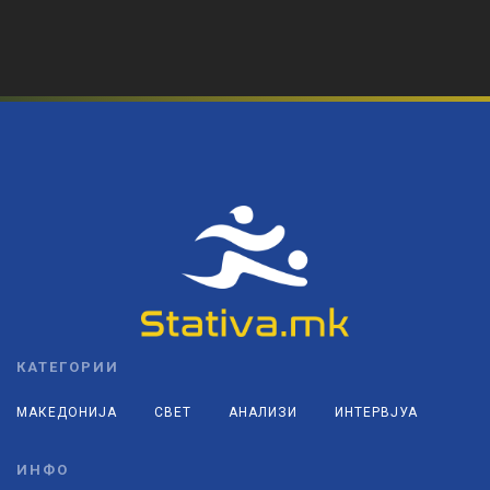
КАТЕГОРИИ
МАКЕДОНИЈА
СВЕТ
АНАЛИЗИ
ИНТЕРВЈУА
ИНФО