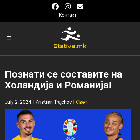
Контакт
Познати се составите на
Холандија и Романија!
July 2, 2024 |
Kristijan Trajchov
|
Свет