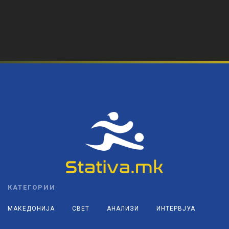
КАТЕГОРИИ
МАКЕДОНИЈА
СВЕТ
АНАЛИЗИ
ИНТЕРВЈУА