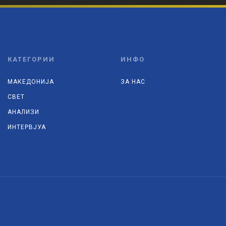
КАТЕГОРИИ
ИНФО
МАКЕДОНИЈА
ЗА НАС
СВЕТ
АНАЛИЗИ
ИНТЕРВЈУА