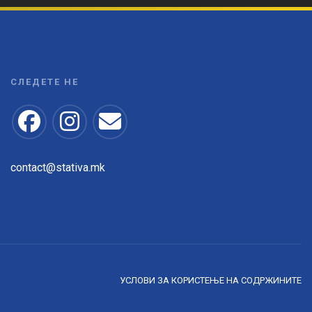
СЛЕДЕТЕ НЕ
contact@stativa.mk
УСЛОВИ ЗА КОРИСТЕЊЕ НА СОДРЖИНИТЕ