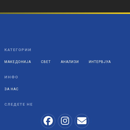
КАТЕГОРИИ
МАКЕДОНИЈА
СВЕТ
АНАЛИЗИ
ИНТЕРВЈУА
ИНФО
ЗА НАС
СЛЕДЕТЕ НЕ