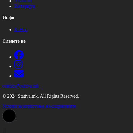
Анализи
Интервјуа
Инфо
За Нас
Следете не
contact@stativa.mk
© 2024 Stativa.mk. All Rights Reserved.
Услови за користење на содржините