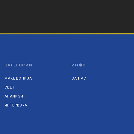
КАТЕГОРИИ
ИНФО
МАКЕДОНИЈА
ЗА НАС
СВЕТ
АНАЛИЗИ
ИНТЕРВЈУА