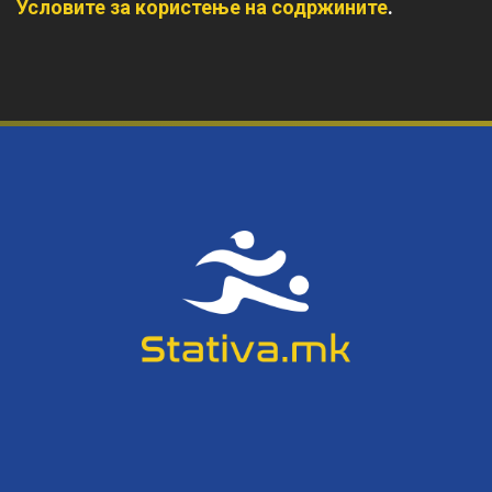
Условите за користење на содржините
.