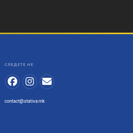
СЛЕДЕТЕ НЕ
contact@stativa.mk