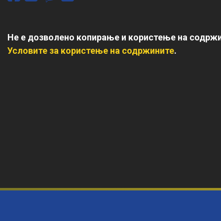
Не е дозволено копирање и користење на содржи
Условите за користење на содржините
.