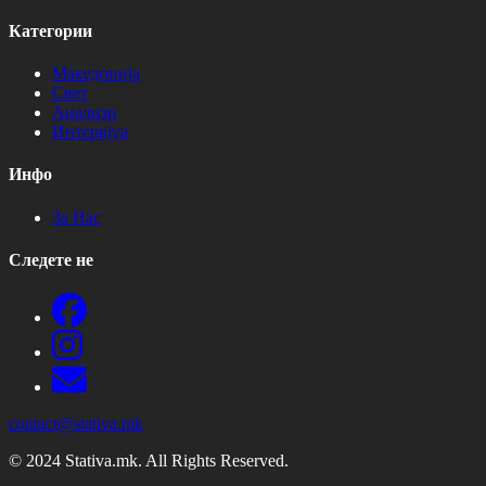
Категории
Македонија
Свет
Анализи
Интервјуа
Инфо
За Нас
Следете не
contact@stativa.mk
© 2024 Stativa.mk. All Rights Reserved.