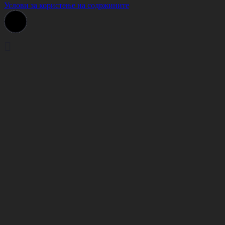
Услови за користење на содржините