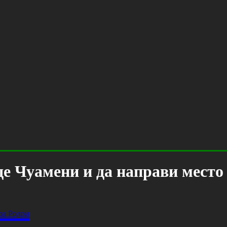
де Чуамени и да направи место