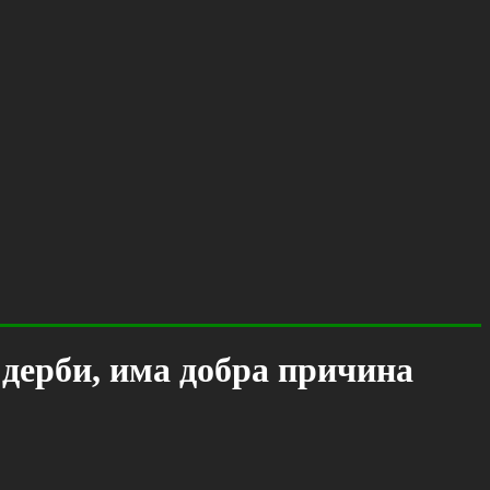
 дерби, има добра причина