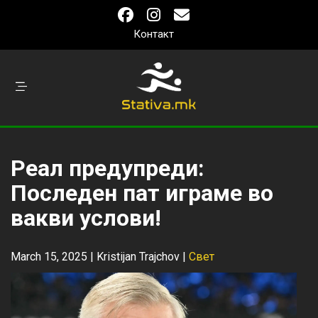
Контакт
Реал предупреди:
Последен пат играме во
вакви услови!
March 15, 2025 |
Kristijan Trajchov
|
Свет