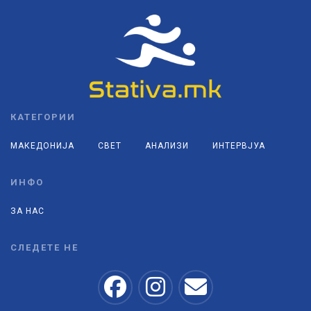
КАТЕГОРИИ
МАКЕДОНИЈА
СВЕТ
АНАЛИЗИ
ИНТЕРВЈУА
ИНФО
ЗА НАС
СЛЕДЕТЕ НЕ