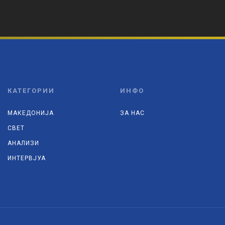
КАТЕГОРИИ
ИНФО
МАКЕДОНИЈА
ЗА НАС
СВЕТ
АНАЛИЗИ
ИНТЕРВЈУА