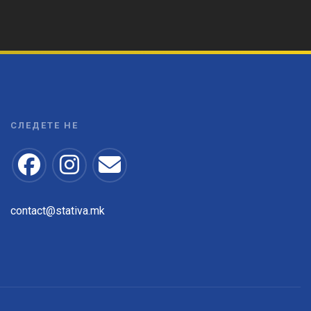
СЛЕДЕТЕ НЕ
contact@stativa.mk