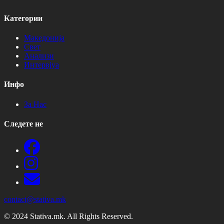
Категории
Македонија
Свет
Анализи
Интервјуа
Инфо
За Нас
Следете не
contact@stativa.mk
© 2024 Stativa.mk. All Rights Reserved.