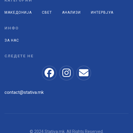
КАТЕГОРИИ
МАКЕДОНИЈА
СВЕТ
АНАЛИЗИ
ИНТЕРВЈУА
ИНФО
ЗА НАС
СЛЕДЕТЕ НЕ
contact@stativa.mk
© 2024 Stativa.mk. All Rights Reserved.