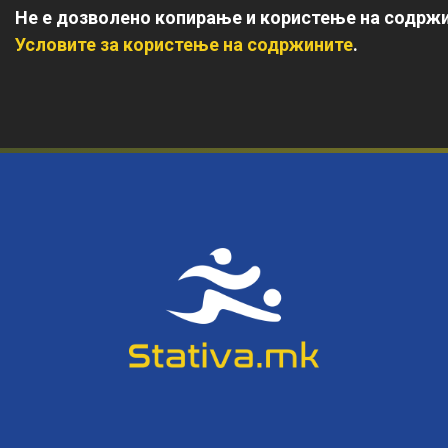
Не е дозволено копирање и користење на содржи
Условите за користење на содржините
.