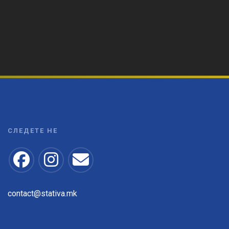
СЛЕДЕТЕ НЕ
contact@stativa.mk