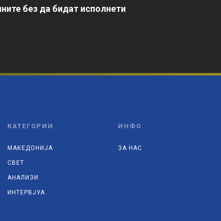
ните без да бидат исполнети
КАТЕГОРИИ
ИНФО
МАКЕДОНИЈА
ЗА НАС
СВЕТ
АНАЛИЗИ
ИНТЕРВЈУА