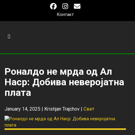
Контакт
Роналдо не мрда од Ал
Наср: Добива неверојатна
плата
January 14, 2025 |
Kristijan Trajchov
|
Свет