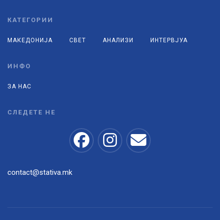
КАТЕГОРИИ
МАКЕДОНИЈА
СВЕТ
АНАЛИЗИ
ИНТЕРВЈУА
ИНФО
ЗА НАС
СЛЕДЕТЕ НЕ
contact@stativa.mk