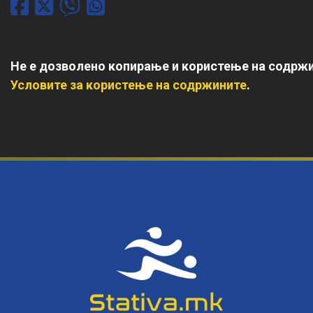
Не е дозволено копирање и користење на содржи
Условите за користење на содржините
.