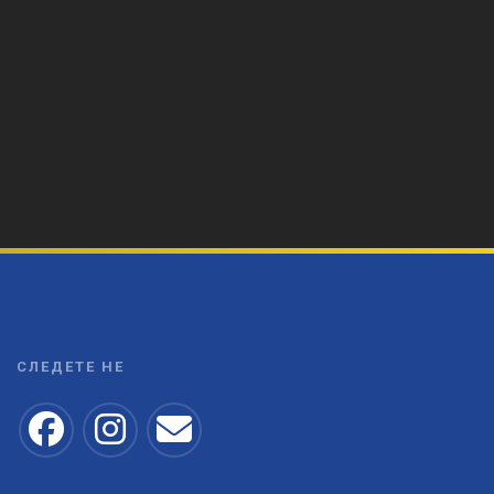
СЛЕДЕТЕ НЕ