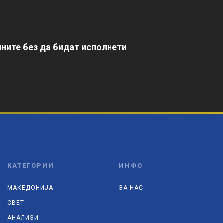
ните без да бидат исполнети
КАТЕГОРИИ
ИНФО
МАКЕДОНИЈА
ЗА НАС
СВЕТ
АНАЛИЗИ