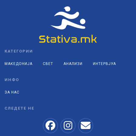
КАТЕГОРИИ
МАКЕДОНИЈА
СВЕТ
АНАЛИЗИ
ИНТЕРВЈУА
ИНФО
ЗА НАС
СЛЕДЕТЕ НЕ