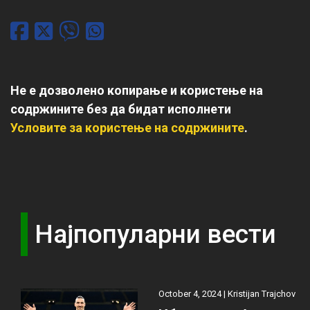
Не е дозволено копирање и користење на
содржините без да бидат исполнети
Условите за користење на содржините
.
Најпопуларни вести
October 4, 2024 |
Kristijan Trajchov