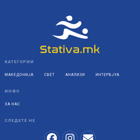
КАТЕГОРИИ
МАКЕДОНИЈА
СВЕТ
АНАЛИЗИ
ИНТЕРВЈУА
ИНФО
ЗА НАС
СЛЕДЕТЕ НЕ