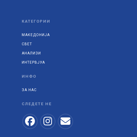
КАТЕГОРИИ
МАКЕДОНИЈА
СВЕТ
АНАЛИЗИ
ИНТЕРВЈУА
ИНФО
ЗА НАС
СЛЕДЕТЕ НЕ