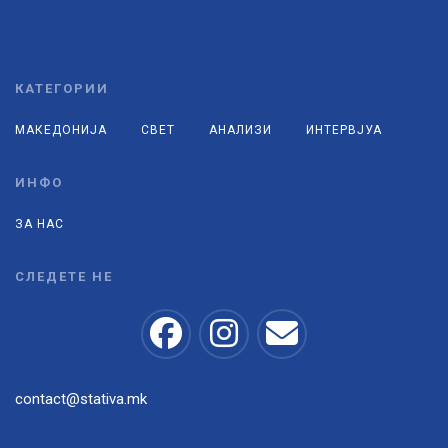
КАТЕГОРИИ
МАКЕДОНИЈА
СВЕТ
АНАЛИЗИ
ИНТЕРВЈУА
ИНФО
ЗА НАС
СЛЕДЕТЕ НЕ
contact@stativa.mk