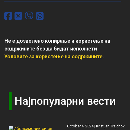
Не е дозволено копирање и користење на
содржините без да бидат исполнети
Условите за користење на содржините
.
Најпопуларни вести
October 4, 2024 |
Kristijan Trajchov