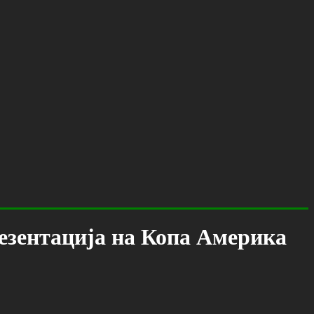
резентација на Копа Америка