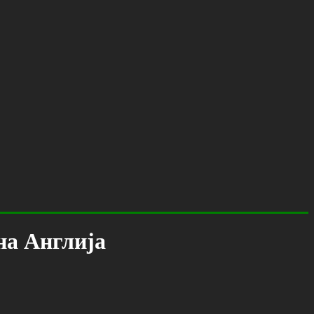
на Англија