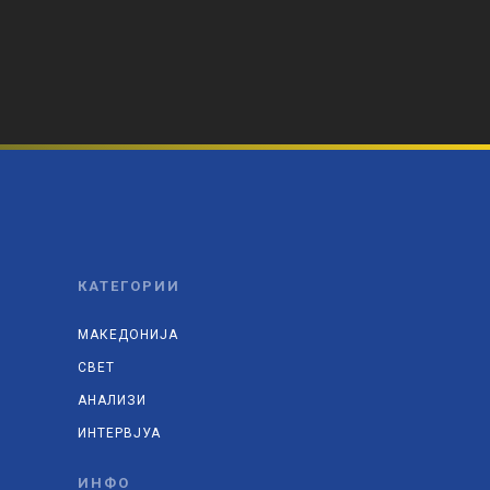
КАТЕГОРИИ
МАКЕДОНИЈА
СВЕТ
АНАЛИЗИ
ИНТЕРВЈУА
ИНФО