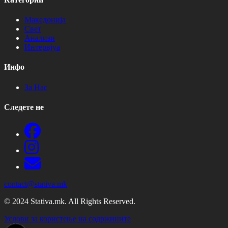
Македонија
Свет
Анализи
Интервјуа
Инфо
За Нас
Следете не
contact@stativa.mk
© 2024 Stativa.mk. All Rights Reserved.
Услови за користење на содржините