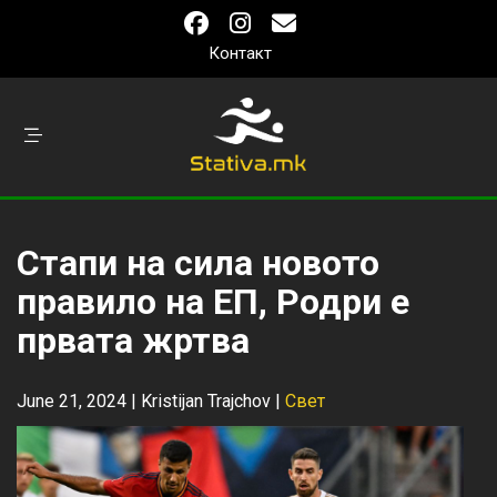
Контакт
Стапи на сила новото
правило на ЕП, Родри е
првата жртва
June 21, 2024 |
Kristijan Trajchov
|
Свет