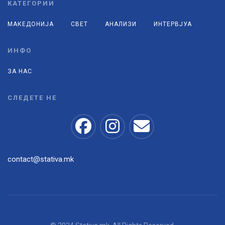
КАТЕГОРИИ
МАКЕДОНИЈА
СВЕТ
АНАЛИЗИ
ИНТЕРВЈУА
ИНФО
ЗА НАС
СЛЕДЕТЕ НЕ
contact@stativa.mk