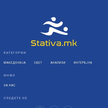
КАТЕГОРИИ
МАКЕДОНИЈА
СВЕТ
АНАЛИЗИ
ИНТЕРВЈУА
ИНФО
ЗА НАС
СЛЕДЕТЕ НЕ