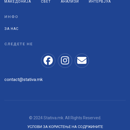
МАКЕДОНИЈА
СВЕТ
АНАЛИЗИ
ИНТЕРВЈУА
ИНФО
ЗА НАС
СЛЕДЕТЕ НЕ
contact@stativa.mk
© 2024 Stativa.mk. All Rights Reserved.
УСЛОВИ ЗА КОРИСТЕЊЕ НА СОДРЖИНИТЕ