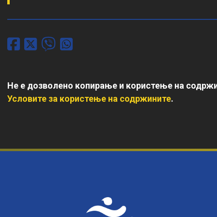
Не е дозволено копирање и користење на содржи
Условите за користење на содржините
.