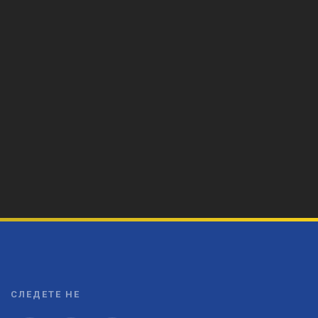
СЛЕДЕТЕ НЕ