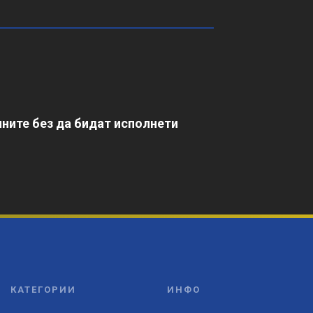
ните без да бидат исполнети
КАТЕГОРИИ
ИНФО