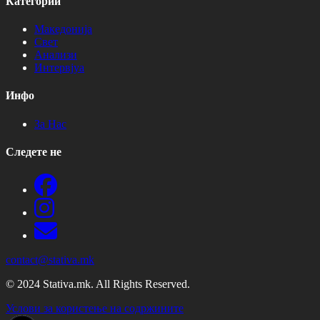
Категории
Македонија
Свет
Анализи
Интервјуа
Инфо
За Нас
Следете не
contact@stativa.mk
© 2024 Stativa.mk. All Rights Reserved.
Услови за користење на содржините