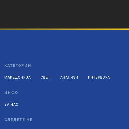
КАТЕГОРИИ
МАКЕДОНИЈА
СВЕТ
АНАЛИЗИ
ИНТЕРВЈУА
ИНФО
ЗА НАС
СЛЕДЕТЕ НЕ