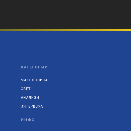
КАТЕГОРИИ
МАКЕДОНИЈА
СВЕТ
АНАЛИЗИ
ИНТЕРВЈУА
ИНФО