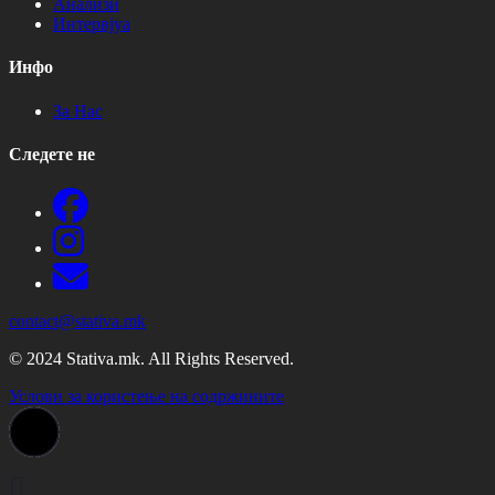
Анализи
Интервјуа
Инфо
За Нас
Следете не
contact@stativa.mk
© 2024 Stativa.mk. All Rights Reserved.
Услови за користење на содржините