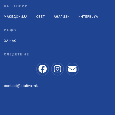
КАТЕГОРИИ
МАКЕДОНИЈА
СВЕТ
АНАЛИЗИ
ИНТЕРВЈУА
ИНФО
ЗА НАС
СЛЕДЕТЕ НЕ
contact@stativa.mk