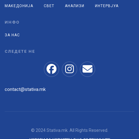
МАКЕДОНИЈА
СВЕТ
АНАЛИЗИ
ИНТЕРВЈУА
ИНФО
ЗА НАС
СЛЕДЕТЕ НЕ
contact@stativa.mk
© 2024 Stativa.mk. All Rights Reserved.