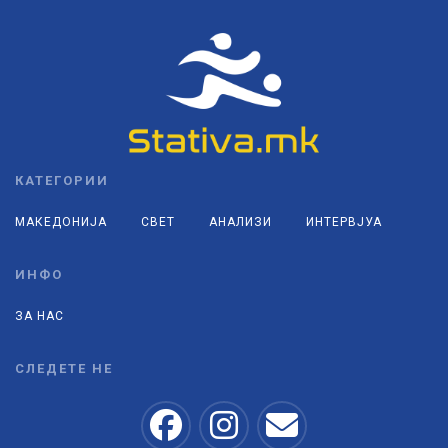
КАТЕГОРИИ
МАКЕДОНИЈА
СВЕТ
АНАЛИЗИ
ИНТЕРВЈУА
ИНФО
ЗА НАС
СЛЕДЕТЕ НЕ