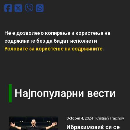
Не е дозволено копирање и користење на
содржините без да бидат исполнети
Условите за користење на содржините
.
Најпопуларни вести
October 4, 2024 |
Kristijan Trajchov
Ибрахимовиќ си се