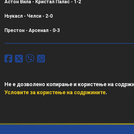
Астон Вила - Кристал Палас - 1-2
Њукасл - Челси - 2-0
Престон - Арсенал - 0-3
Не е дозволено копирање и користење на содржи
Условите за користење на содржините
.