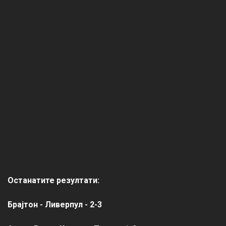
Останатите резултати:
Брајтон - Ливерпул - 2-3