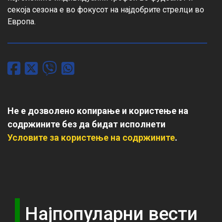
секоја сезона е во фокусот на најдобрите стрелци во 
Европа.
Не е дозволено копирање и користење на
содржините без да бидат исполнети
Условите за користење на содржините
.
Најпопуларни вести