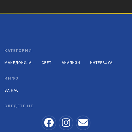
КАТЕГОРИИ
МАКЕДОНИЈА
СВЕТ
АНАЛИЗИ
ИНТЕРВЈУА
ИНФО
ЗА НАС
СЛЕДЕТЕ НЕ