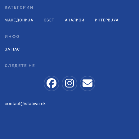
КАТЕГОРИИ
МАКЕДОНИЈА
СВЕТ
АНАЛИЗИ
ИНТЕРВЈУА
ИНФО
ЗА НАС
СЛЕДЕТЕ НЕ
contact@stativa.mk