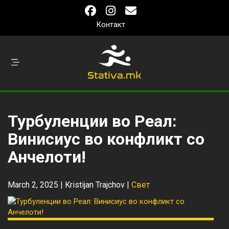
Контакт
Турбуленции во Реал:
Винисиус во конфликт со
Анчелоти!
March 2, 2025 |
Kristijan Trajchov
|
Свет