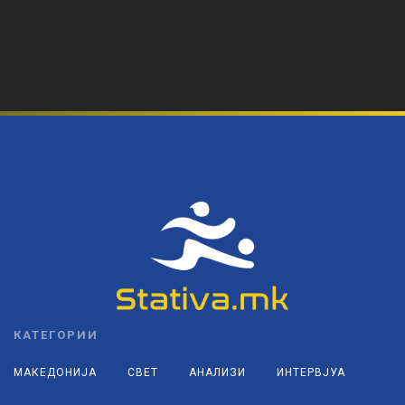
КАТЕГОРИИ
МАКЕДОНИЈА
СВЕТ
АНАЛИЗИ
ИНТЕРВЈУА