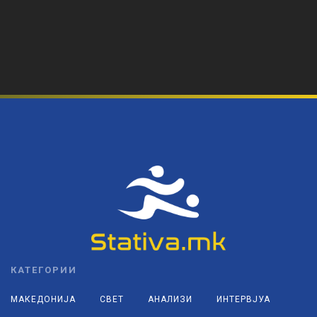
КАТЕГОРИИ
МАКЕДОНИЈА
СВЕТ
АНАЛИЗИ
ИНТЕРВЈУА