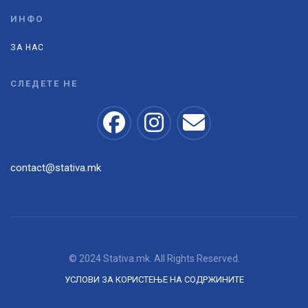
ИНФО
ЗА НАС
СЛЕДЕТЕ НЕ
contact@stativa.mk
© 2024 Stativa.mk. All Rights Reserved.
УСЛОВИ ЗА КОРИСТЕЊЕ НА СОДРЖИНИТЕ