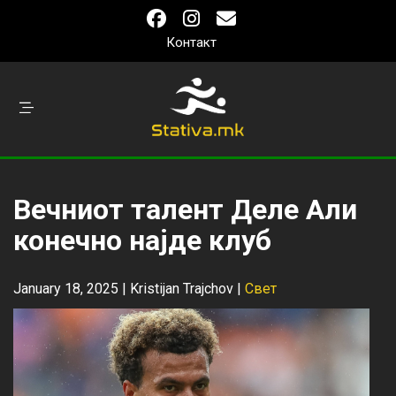
Контакт
Вечниот талент Деле Али
конечно најде клуб
January 18, 2025 |
Kristijan Trajchov
|
Свет