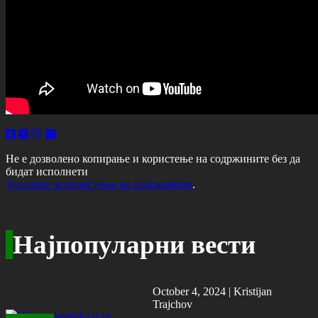
Не е дозволено копирање и користење на содржините без да
бидат исполнети
Условите за користење на содржините
.
Најпопуларни вести
October 4, 2024 |
Kristijan
Trajchov