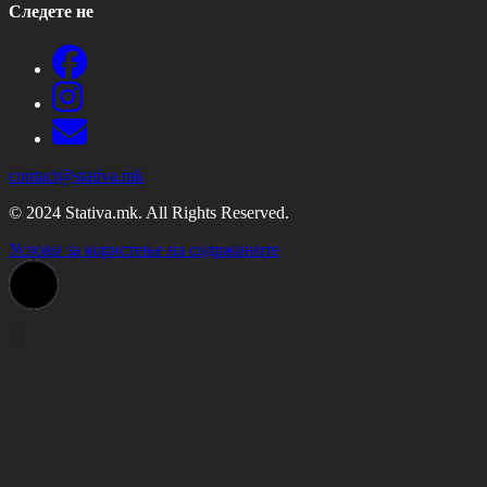
Следете не
contact@stativa.mk
© 2024 Stativa.mk. All Rights Reserved.
Услови за користење на содржините