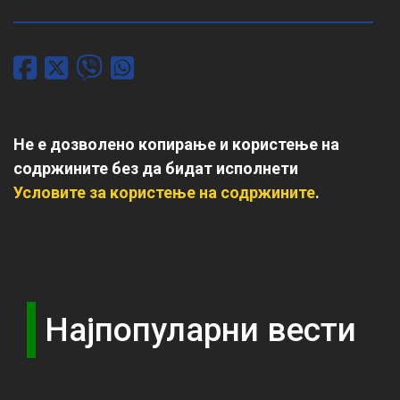
Не е дозволено копирање и користење на
содржините без да бидат исполнети
Условите за користење на содржините
.
Најпопуларни вести