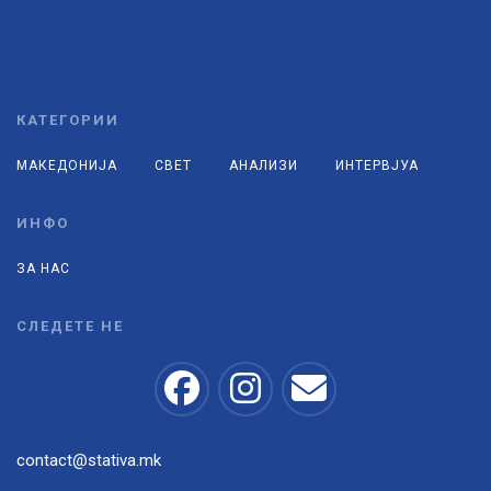
КАТЕГОРИИ
МАКЕДОНИЈА
СВЕТ
АНАЛИЗИ
ИНТЕРВЈУА
ИНФО
ЗА НАС
СЛЕДЕТЕ НЕ
contact@stativa.mk