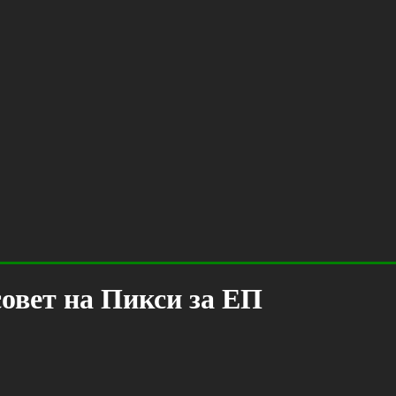
овет на Пикси за ЕП