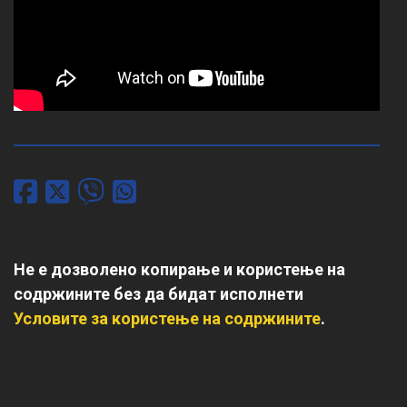
Не е дозволено копирање и користење на
содржините без да бидат исполнети
Условите за користење на содржините
.