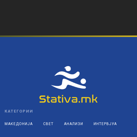
КАТЕГОРИИ
МАКЕДОНИЈА
СВЕТ
АНАЛИЗИ
ИНТЕРВЈУА