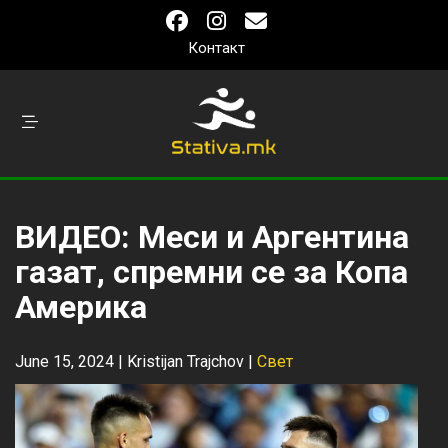
Контакт
ВИДЕО: Меси и Аргентина
газат, спремни се за Копа
Америка
June 15, 2024 |
Kristijan Trajchov
|
Свет