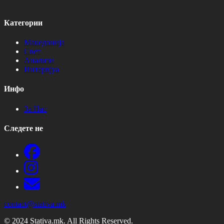
Категории
Македонија
Свет
Анализи
Интервјуа
Инфо
За Нас
Следете не
contact@stativa.mk
© 2024 Stativa.mk. All Rights Reserved.