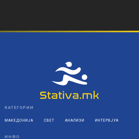
КАТЕГОРИИ
МАКЕДОНИЈА
СВЕТ
АНАЛИЗИ
ИНТЕРВЈУА
ИНФО