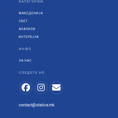
КАТЕГОРИИ
МАКЕДОНИЈА
СВЕТ
АНАЛИЗИ
ИНТЕРВЈУА
ИНФО
ЗА НАС
СЛЕДЕТЕ НЕ
contact@stativa.mk