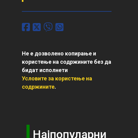
Не е дозволено копирање и
користење на содржините без да
бидат исполнети
Условите за користење на
содржините
.
Најпопуларни