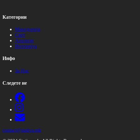
Категории
Македонија
Свет
Анализи
Интервјуа
Инфо
За Нас
Следете не
contact@stativa.mk