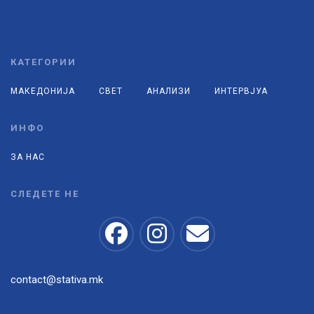
КАТЕГОРИИ
МАКЕДОНИЈА
СВЕТ
АНАЛИЗИ
ИНТЕРВЈУА
ИНФО
ЗА НАС
СЛЕДЕТЕ НЕ
contact@stativa.mk