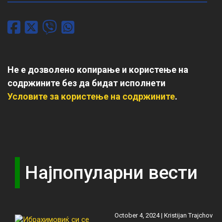
Не е дозволено копирање и користење на
содржините без да бидат исполнети
Условите за користење на содржините
.
Најпопуларни вести
October 4, 2024 |
Kristijan Trajchov